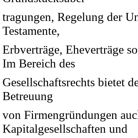
tragungen, Regelung der U
Testamente,
Erbverträge, Eheverträge s
Im Bereich des
Gesellschaftsrechts bietet d
Betreuung
von Firmengründungen auc
Kapitalgesellschaften und