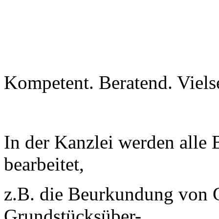
Kompetent. Beratend. Vielse
In der Kanzlei werden alle B
bearbeitet,
z.B. die Beurkundung von 
Grundstücksüber-