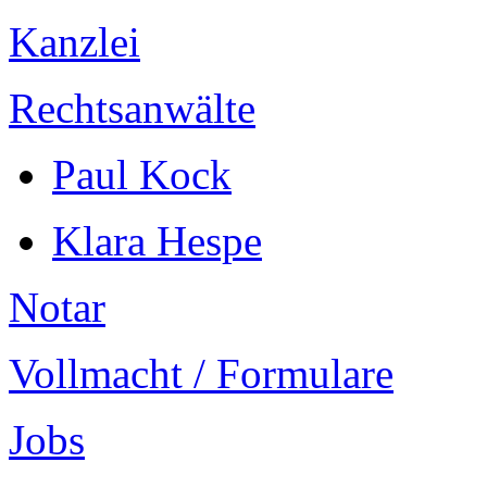
Kanzlei
Rechtsanwälte
Paul Kock
Klara Hespe
Notar
Vollmacht / Formulare
Jobs