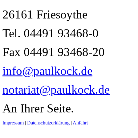
26161 Friesoythe
Tel. 04491 93468-0
Fax 04491 93468-20
info@paulkock.de
notariat@paulkock.de
An Ihrer Seite.
Impressum
|
Datenschutzerklärung
|
Anfahrt