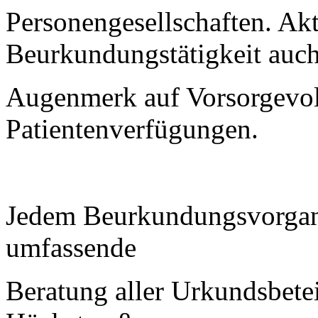
Personengesellschaften. Aktu
Beurkundungstätigkeit auch
Augenmerk auf Vorsorgevo
Patientenverfügungen.
Jedem Beurkundungsvorgan
umfassende
Beratung aller Urkundsbetei